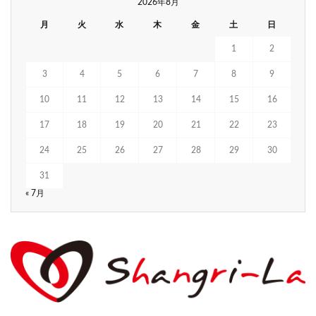
2026年8月
月
火
水
木
金
土
日
1
2
3
4
5
6
7
8
9
10
11
12
13
14
15
16
17
18
19
20
21
22
23
24
25
26
27
28
29
30
31
« 7月