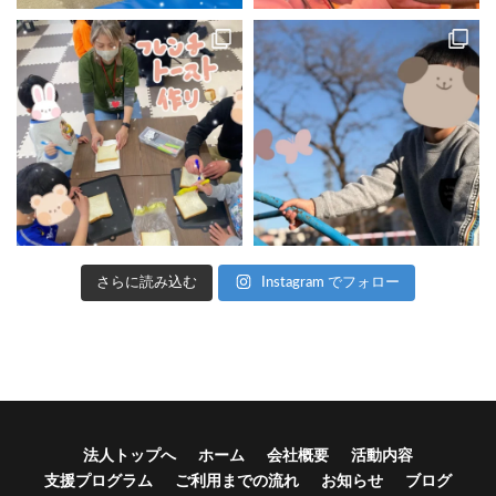
さらに読み込む
Instagram でフォロー
法人トップへ
ホーム
会社概要
活動内容
支援プログラム
ご利用までの流れ
お知らせ
ブログ