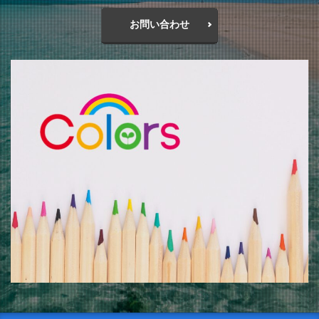
お問い合わせ