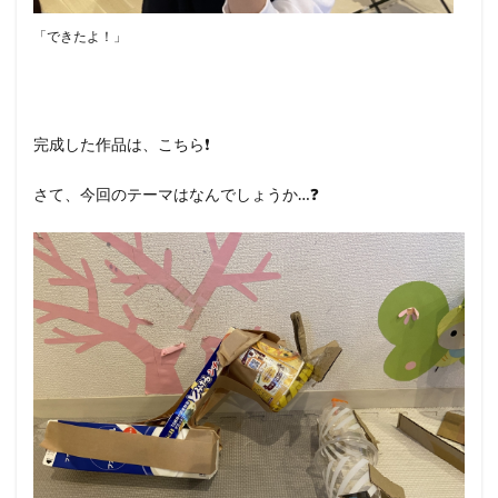
「できたよ！」
完成した作品は、こちら❗️
さて、今回のテーマはなんでしょうか…❓