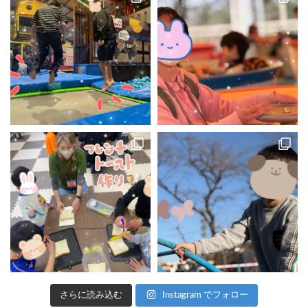
さらに読み込む
Instagram でフォロー