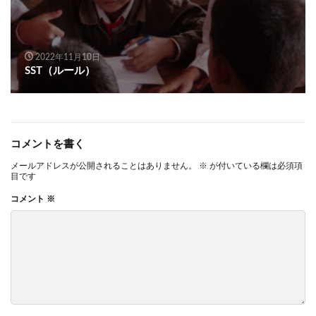
2022年11月10日
SST（ルール）
コメントを書く
メールアドレスが公開されることはありません。
※
が付いている欄は必須項
目です
コメント
※