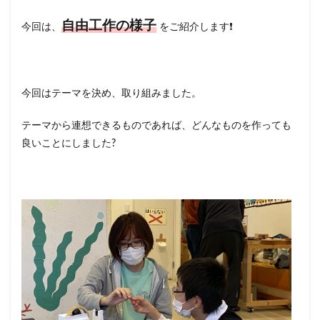
自由工作の様子
今回は、
をご紹介します❗️
今回はテーマを決め、取り組みました。
テーマから連想できるものであれば、どんなものを作っても
良いことにしました?