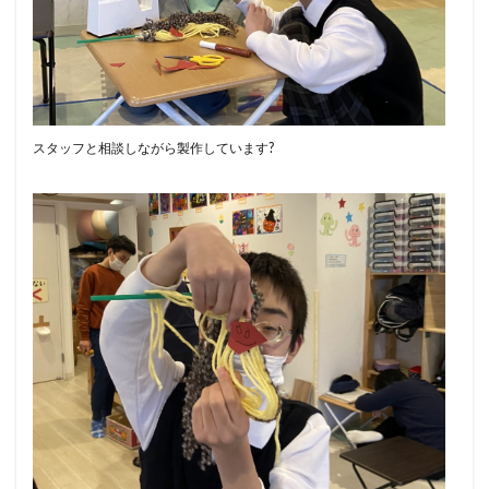
スタッフと相談しながら製作しています?