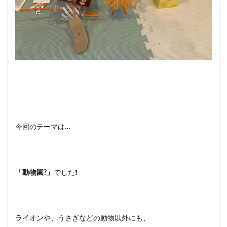
今回のテーマは…
「動物園?」
でした❗️
ライオンや、うさぎなどの動物以外にも、