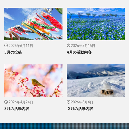
2026年6月11日
2026年5月15日
5月の投稿
4月の活動内容
2026年4月24日
2026年3月4日
3月の活動内容
２月の活動内容