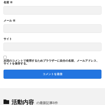
名前
※
メール
※
サイト
次回のコメントで使用するためブラウザーに自分の名前、メールアドレス、
サイトを保存する。
活動内容
の最新記事8件