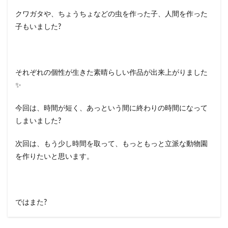
クワガタや、ちょうちょなどの虫を作った子、人間を作った
子もいました?
それぞれの個性が生きた素晴らしい作品が出来上がりました
✨
今回は、時間が短く、あっという間に終わりの時間になって
しまいました?
次回は、もう少し時間を取って、もっともっと立派な動物園
を作りたいと思います。
ではまた?