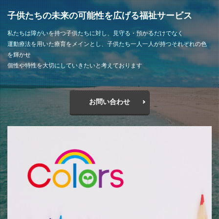
子供たちの未来の可能性を広げる福祉サービス
私たちは障がいを持つ子供たちに対し、見守る・預かるだけでなく
運動療法を用いた療育をメインとし、子供たち一人一人が持つそれぞれの色
を輝かせ
個性や特性を大切にしていきたいと考えております
お問い合わせ