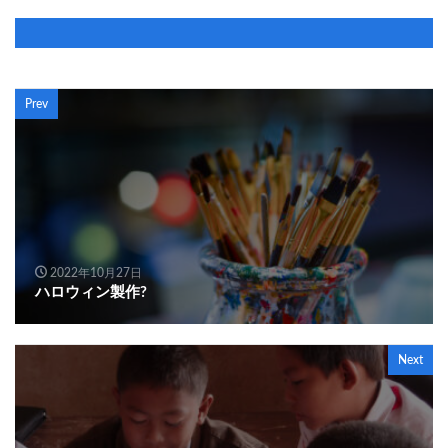
Prev
2022年10月27日
ハロウィン製作?
Next