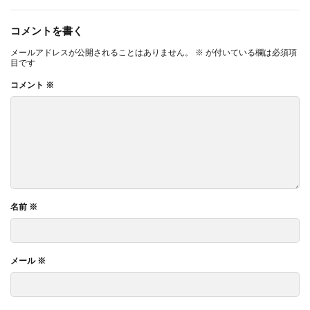
コメントを書く
メールアドレスが公開されることはありません。
※
が付いている欄は必須項
目です
コメント
※
名前
※
メール
※