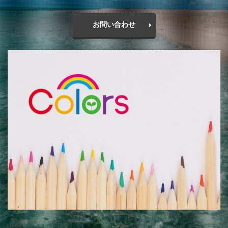
お問い合わせ