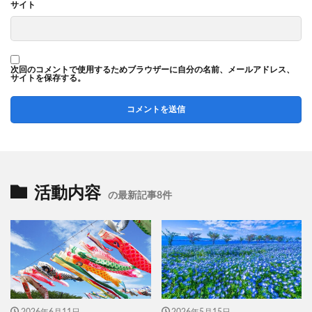
サイト
次回のコメントで使用するためブラウザーに自分の名前、メールアドレス、
サイトを保存する。
活動内容
の最新記事8件
2026年6月11日
2026年5月15日