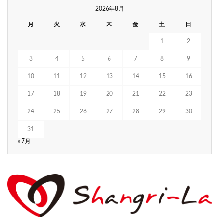
2026年8月
月
火
水
木
金
土
日
1
2
3
4
5
6
7
8
9
10
11
12
13
14
15
16
17
18
19
20
21
22
23
24
25
26
27
28
29
30
31
« 7月