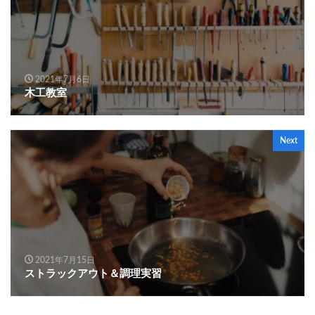
2021年7月6日
木工教室
Next
2021年7月15日
ストラックアウト＆調理実習