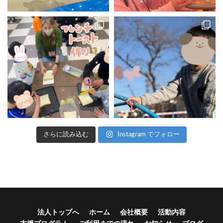
さらに読み込む
Instagram でフォロー
法人トップへ
ホーム
会社概要
活動内容