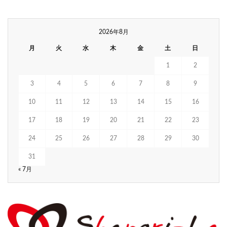
2026年8月
月
火
水
木
金
土
日
1
2
3
4
5
6
7
8
9
10
11
12
13
14
15
16
17
18
19
20
21
22
23
24
25
26
27
28
29
30
31
« 7月