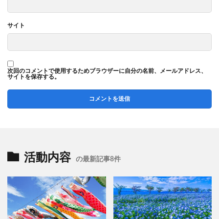
サイト
次回のコメントで使用するためブラウザーに自分の名前、メールアドレス、
サイトを保存する。
活動内容
の最新記事8件