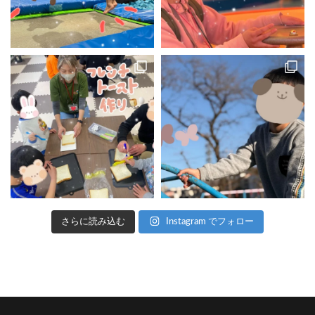
さらに読み込む
Instagram でフォロー