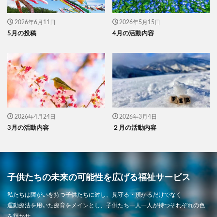
2026年6月11日
2026年5月15日
5月の投稿
4月の活動内容
2026年4月24日
2026年3月4日
3月の活動内容
２月の活動内容
子供たちの未来の可能性を広げる福祉サービス
私たちは障がいを持つ子供たちに対し、見守る・預かるだけでなく
運動療法を用いた療育をメインとし、子供たち一人一人が持つそれぞれの色
を輝かせ