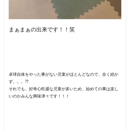
まぁまぁの出来です！！笑
卓球自体をやった事がない児童がほとんどなので、全く続か
ず。。。??
それでも、好奇心旺盛な児童が多いため、始めての事は楽し
いのかみんな興味津々です！！！