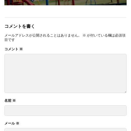
コメントを書く
メールアドレスが公開されることはありません。
※
が付いている欄は必須項
目です
コメント
※
名前
※
メール
※