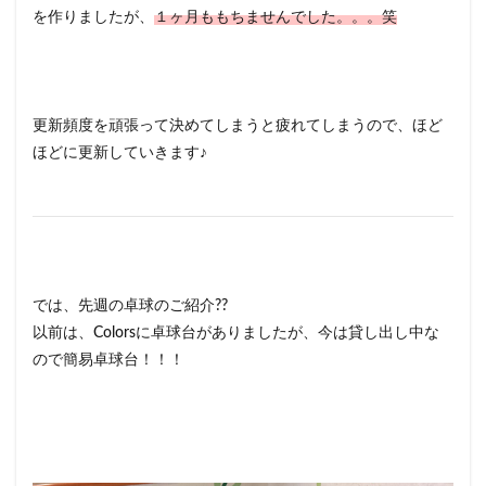
を作りましたが、
１ヶ月ももちませんでした。。。笑
更新頻度を頑張って決めてしまうと疲れてしまうので、ほど
ほどに更新していきます♪
では、先週の卓球のご紹介??
以前は、Colorsに卓球台がありましたが、今は貸し出し中な
ので簡易卓球台！！！