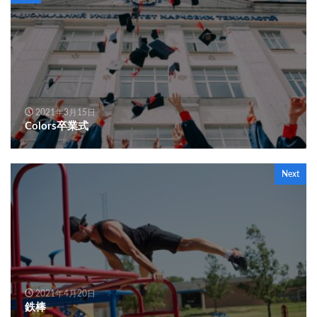
2021年3月15日
Colors卒業式
Next
2021年4月20日
鉄棒