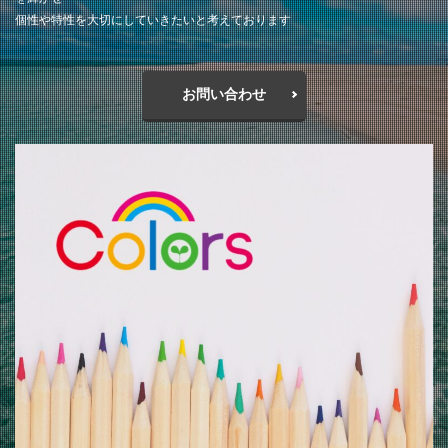
個性や特性を大切にしていきたいと考えております
お問い合わせ