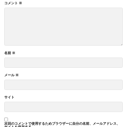
コメント
※
名前
※
メール
※
サイト
次回のコメントで使用するためブラウザーに自分の名前、メールアドレス、