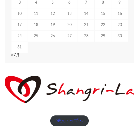
3
4
5
6
7
8
9
10
11
12
13
14
15
16
17
18
19
20
21
22
23
24
25
26
27
28
29
30
31
« 7月
法人トップへ