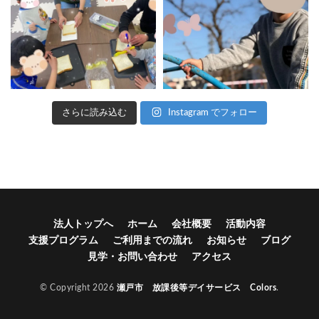
さらに読み込む
Instagram でフォロー
法人トップへ
ホーム
会社概要
活動内容
支援プログラム
ご利用までの流れ
お知らせ
ブログ
見学・お問い合わせ
アクセス
© Copyright 2026
瀬戸市 放課後等デイサービス Colors
.