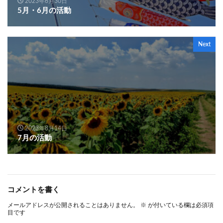
2023年6月30日
5月・6月の活動
Next
2023年8月14日
7月の活動
コメントを書く
メールアドレスが公開されることはありません。
※
が付いている欄は必須項
目です