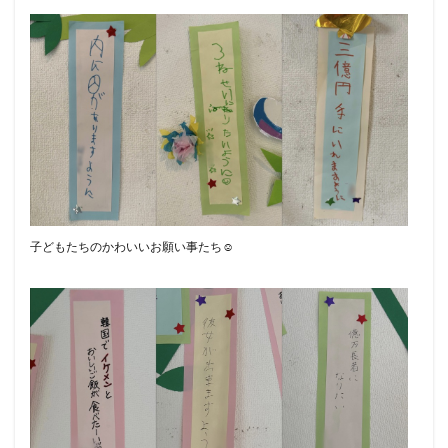
子どもたちのかわいいお願い事たち☺️