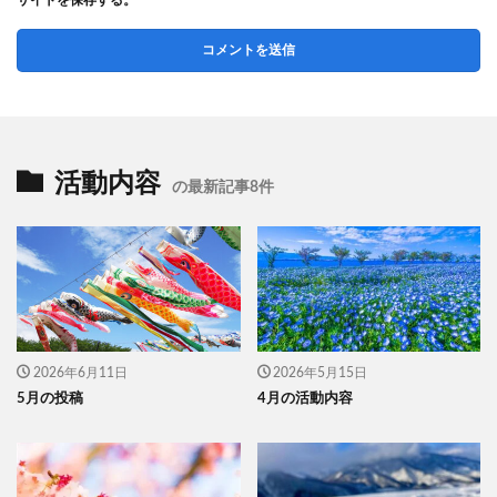
サイトを保存する。
活動内容
の最新記事8件
2026年6月11日
2026年5月15日
5月の投稿
4月の活動内容